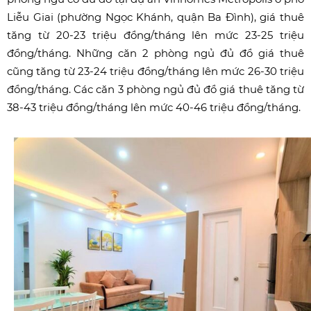
Liễu Giai (phường Ngọc Khánh, quận Ba Đình), giá thuê
tăng từ 20-23 triệu đồng/tháng lên mức 23-25 triệu
đồng/tháng. Những căn 2 phòng ngủ đủ đồ giá thuê
cũng tăng từ 23-24 triệu đồng/tháng lên mức 26-30 triệu
đồng/tháng. Các căn 3 phòng ngủ đủ đồ giá thuê tăng từ
38-43 triệu đồng/tháng lên mức 40-46 triệu đồng/tháng.