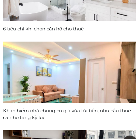
6 tiêu chí khi chọn căn hộ cho thuê
Khan hiếm nhà chung cư giá vừa túi tiền, nhu cầu thuê
căn hộ tăng kỷ lục