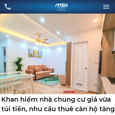
Khan hiếm nhà chung cư giá vừa
túi tiền, nhu cầu thuê căn hộ tăng