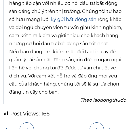
hàng tiếp cận với nhiều cơ hội đầu tư bất động
sản đáng chú ý trên thị trường. Chúng tôi tự hào
sở hữu mạng lưới
ký gửi bất động sản
rộng khắp
và đội ngũ chuyên viên tư vấn giàu kinh nghiệm,
cam kết tìm kiếm và giới thiệu cho khách hàng
những cơ hội đầu tư bất động sản tốt nhất.
Nếu bạn đang tìm kiếm một đối tác tin cậy để
quản lý tài sản bất động sản, xin đừng ngần ngại
liên hệ với chúng tôi để được tư vấn chi tiết về
dịch vụ. Với cam kết hỗ trợ và đáp ứng mọi yêu
cầu của khách hàng, chúng tôi sẽ là sự lựa chọn
đáng tin cậy cho bạn.
Theo laodongthudo
Post Views:
166