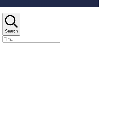
Search