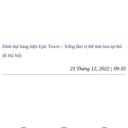
Dinh thự hàng hiệu Epic Tower – Xứng tầm vị thế tinh hoa tại thủ
đô Hà Nội
23 Tháng 12, 2022 | 09:35