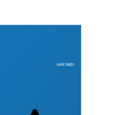
GIỚI THIỆU