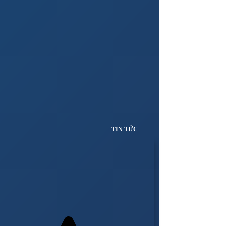
TIN TỨC