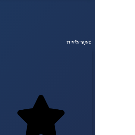
TUYỂN DỤNG