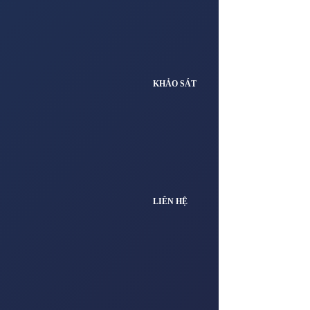
KHẢO SÁT
LIÊN HỆ