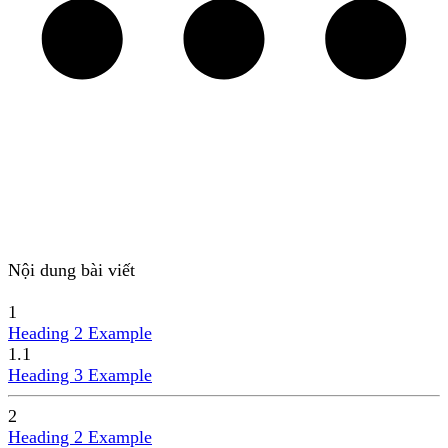
Nội dung bài viết
1
Heading 2 Example
1.1
Heading 3 Example
2
Heading 2 Example