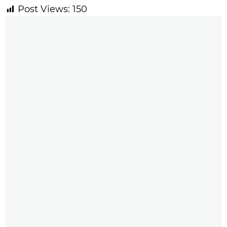
Post Views:
150