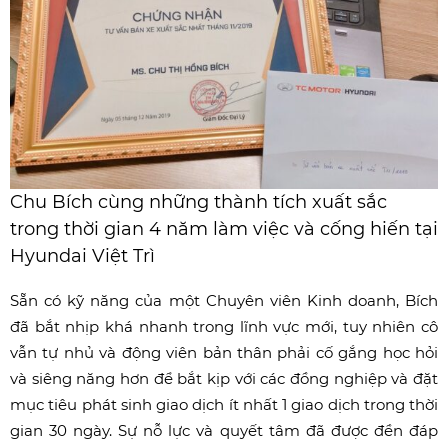
Chu Bích cùng những thành tích xuất sắc
trong thời gian 4 năm làm việc và cống hiến tại
Hyundai Việt Trì
Sẵn có kỹ năng của một Chuyên viên Kinh doanh, Bích
đã bắt nhịp khá nhanh trong lĩnh vực mới, tuy nhiên cô
vẫn tự nhủ và động viên bản thân phải cố gắng học hỏi
và siêng năng hơn để bắt kịp với các đồng nghiệp và đặt
mục tiêu phát sinh giao dịch ít nhất 1 giao dịch trong thời
gian 30 ngày. Sự nỗ lực và quyết tâm đã được đền đáp