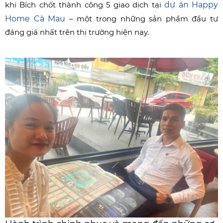
khi Bích chốt thành công 5 giao dịch tại
dự án Happy
Home Cà Mau
– một trong những sản phẩm đầu tư
đáng giá nhất trên thị trường hiện nay.