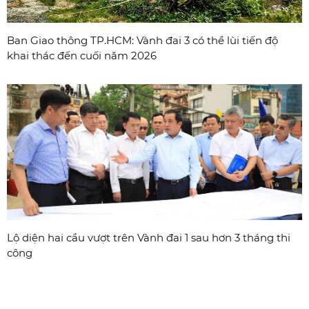
Ban Giao thông TP.HCM: Vành đai 3 có thể lùi tiến độ
khai thác đến cuối năm 2026
Lộ diện hai cầu vượt trên Vành đai 1 sau hơn 3 tháng thi
công