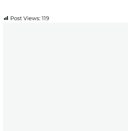
Post Views:
119