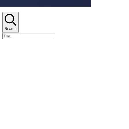
Search