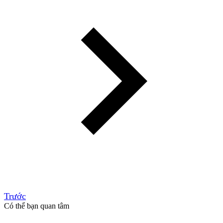
Trước
Có thể bạn quan tâm