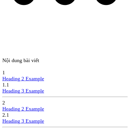
Nội dung bài viết
1
Heading 2 Example
1.1
Heading 3 Example
2
Heading 2 Example
2.1
Heading 3 Example