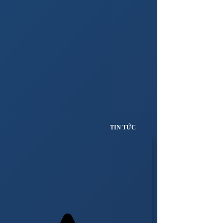
TIN TỨC