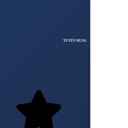
TUYỂN DỤNG