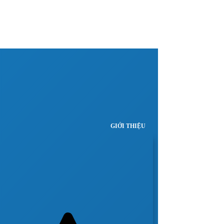
GIỚI THIỆU