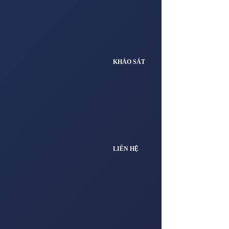
KHẢO SÁT
LIÊN HỆ