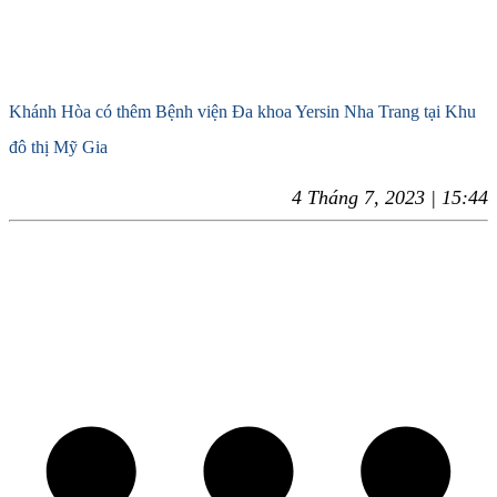
Khánh Hòa có thêm Bệnh viện Đa khoa Yersin Nha Trang tại Khu
đô thị Mỹ Gia
4 Tháng 7, 2023 | 15:44