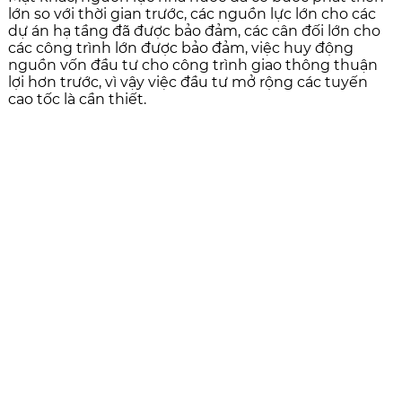
lớn so với thời gian trước, các nguồn lực lớn cho các
dự án hạ tầng đã được bảo đảm, các cân đối lớn cho
các công trình lớn được bảo đảm, việc huy động
nguồn vốn đầu tư cho công trình giao thông thuận
lợi hơn trước, vì vậy việc đầu tư mở rộng các tuyến
cao tốc là cần thiết.