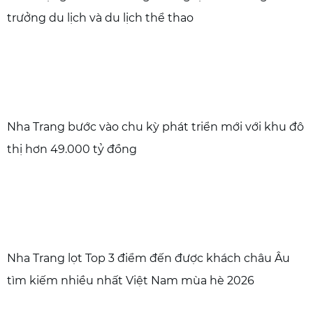
trưởng du lịch và du lịch thể thao
Nha Trang bước vào chu kỳ phát triển mới với khu đô
thị hơn 49.000 tỷ đồng
Nha Trang lọt Top 3 điểm đến được khách châu Âu
tìm kiếm nhiều nhất Việt Nam mùa hè 2026