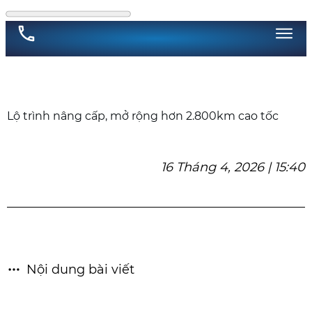
Lộ trình nâng cấp, mở rộng hơn 2.800km cao tốc
16 Tháng 4, 2026 | 15:40
Nội dung bài viết