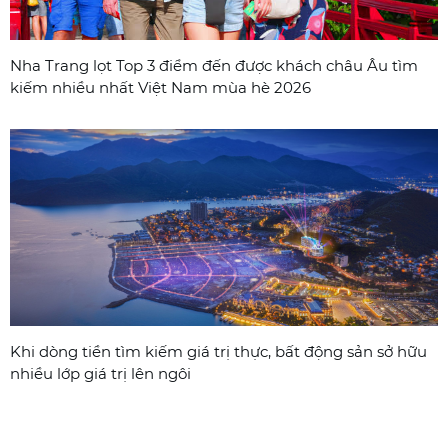
Nha Trang lọt Top 3 điểm đến được khách châu Âu tìm
kiếm nhiều nhất Việt Nam mùa hè 2026
Khi dòng tiền tìm kiếm giá trị thực, bất động sản sở hữu
nhiều lớp giá trị lên ngôi