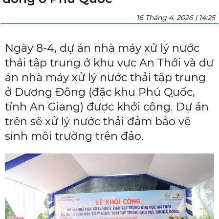
16 Tháng 4, 2026 | 14:25
Ngày 8-4, dự án nhà máy xử lý nước
thải tập trung ở khu vực An Thới và dự
án nhà máy xử lý nước thải tập trung
ở Dương Đông (đặc khu Phú Quốc,
tỉnh An Giang) được khởi công. Dự án
trên sẽ xử lý nước thải đảm bảo vệ
sinh môi trường trên đảo.