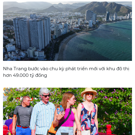
Nha Trang bước vào chu kỳ phát triển mới với khu đô thị
hơn 49.000 tỷ đồng