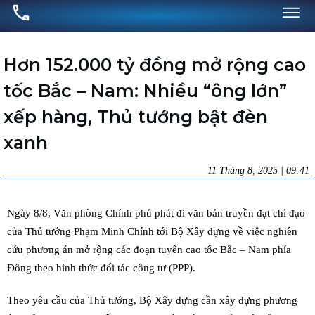
Hơn 152.000 tỷ đồng mở rộng cao
tốc Bắc – Nam: Nhiều “ông lớn”
xếp hàng, Thủ tướng bật đèn
xanh
11 Tháng 8, 2025 | 09:41
Ngày 8/8, Văn phòng Chính phủ phát đi văn bản truyền đạt chỉ đạo
của Thủ tướng Phạm Minh Chính tới Bộ Xây dựng về việc nghiên
cứu phương án mở rộng các đoạn tuyến cao tốc Bắc – Nam phía
Đông theo hình thức đối tác công tư (PPP).
Theo yêu cầu của Thủ tướng, Bộ Xây dựng cần xây dựng phương