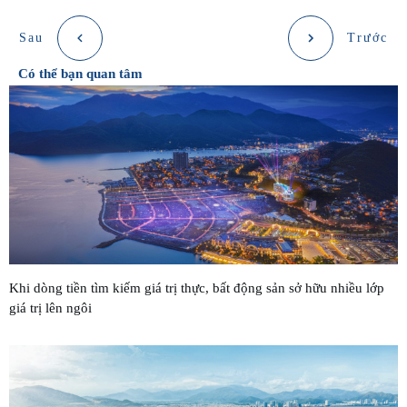
Sau
Trước
Có thể bạn quan tâm
Khi dòng tiền tìm kiếm giá trị thực, bất động sản sở hữu nhiều lớp
giá trị lên ngôi