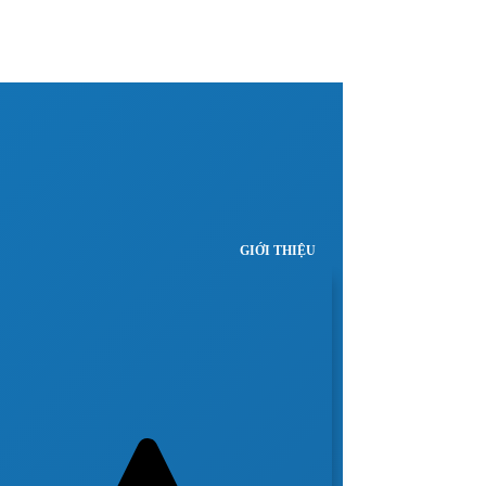
GIỚI THIỆU