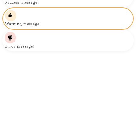
Success message!
Warning message!
Error message!