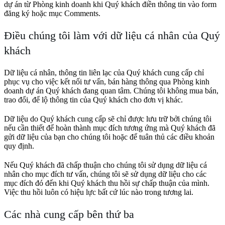
dự án từ Phòng kinh doanh khi Quý khách điền thông tin vào form
đăng ký hoặc mục Comments.
Điều chúng tôi làm với dữ liệu cá nhân của Quý
khách
Dữ liệu cá nhân, thông tin liên lạc của Quý khách cung cấp chỉ
phục vụ cho việc kết nối tư vấn, bán hàng thông qua Phòng kinh
doanh dự án Quý khách đang quan tâm. Chúng tôi không mua bán,
trao đổi, để lộ thông tin của Quý khách cho đơn vị khác.
Dữ liệu do Quý khách cung cấp sẽ chỉ được lưu trữ bởi chúng tôi
nếu cần thiết để hoàn thành mục đích tương ứng mà Quý khách đã
gửi dữ liệu của bạn cho chúng tôi hoặc để tuân thủ các điều khoản
quy định.
Nếu Quý khách đã chấp thuận cho chúng tôi sử dụng dữ liệu cá
nhân cho mục đích tư vấn, chúng tôi sẽ sử dụng dữ liệu cho các
mục đích đó đến khi Quý khách thu hồi sự chấp thuận của mình.
Việc thu hồi luôn có hiệu lực bất cứ lúc nào trong tương lai.
Các nhà cung cấp bên thứ ba