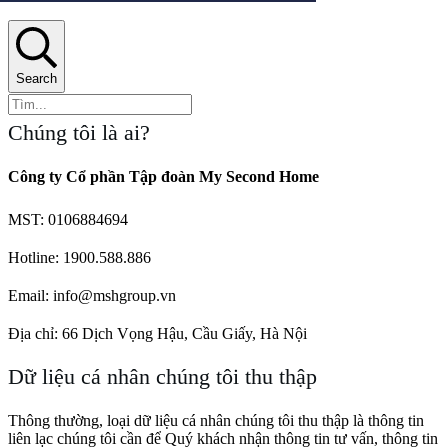
Search
Chúng tôi là ai?
Công ty Cổ phần Tập đoàn My Second Home
MST: 0106884694
Hotline: 1900.588.886
Email: info@mshgroup.vn
Địa chỉ: 66 Dịch Vọng Hậu, Cầu Giấy, Hà Nội
Dữ liệu cá nhân chúng tôi thu thập
Thông thường, loại dữ liệu cá nhân chúng tôi thu thập là thông tin
liên lạc chúng tôi cần để Quý khách nhận thông tin tư vấn, thông tin