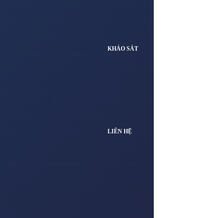
KHẢO SÁT
LIÊN HỆ