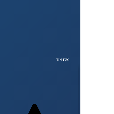
TIN TỨC