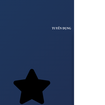
TUYỂN DỤNG