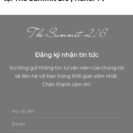
The Summit 216
Đăng ký nhận tin tức
Vui lòng gửi thông tin, tư vấn viên của chúng tôi
sẽ liên hệ với bạn trong thời gian sớm nhất.
Chân thành cảm ơn!