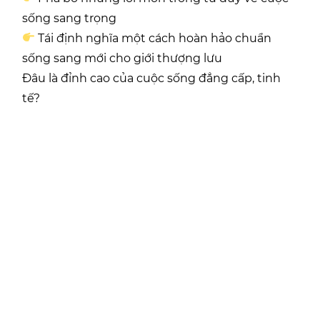
sống sang trọng
Tái định nghĩa một cách hoàn hảo chuẩn
sống sang mới cho giới thượng lưu
Đâu là đỉnh cao của cuộc sống đẳng cấp, tinh
tế?