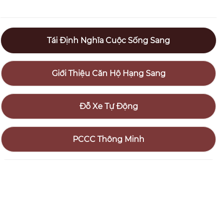
Tái Định Nghĩa Cuộc Sống Sang
Giới Thiệu Căn Hộ Hạng Sang
Đỗ Xe Tự Động
PCCC Thông Minh