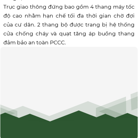
Trục giao thông đứng bao gồm 4 thang máy tốc
độ cao nhằm hạn chế tối đa thời gian chờ đợi
của cư dân. 2 thang bộ được trang bị hệ thống
cửa chống cháy và quạt tăng áp buồng thang
đảm bảo an toàn PCCC.